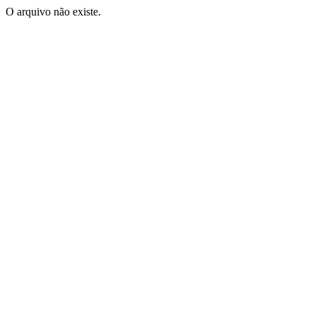
O arquivo não existe.