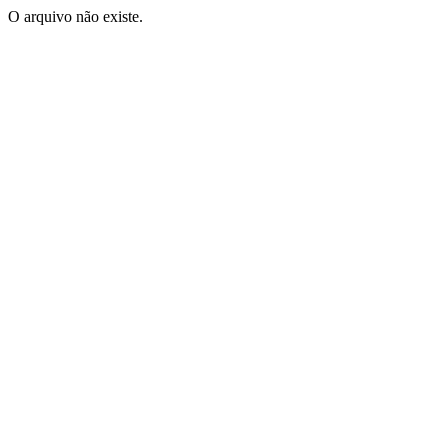
O arquivo não existe.