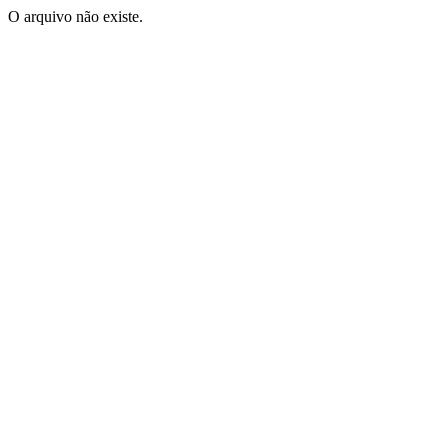
O arquivo não existe.