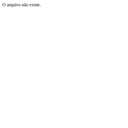
O arquivo não existe.