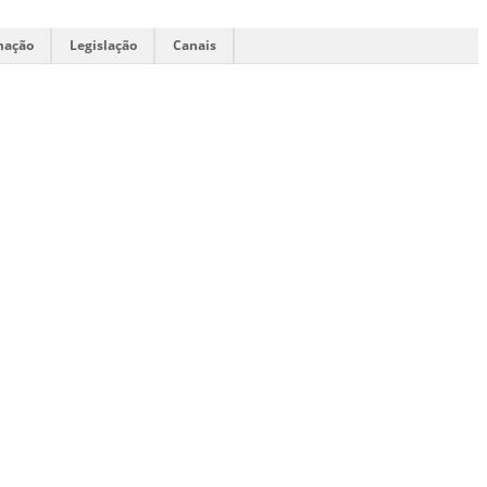
mação
Legislação
Canais