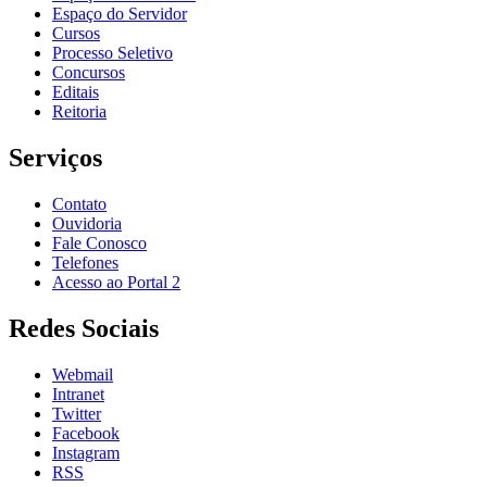
Espaço do Servidor
Cursos
Processo Seletivo
Concursos
Editais
Reitoria
Serviços
Contato
Ouvidoria
Fale Conosco
Telefones
Acesso ao Portal 2
Redes Sociais
Webmail
Intranet
Twitter
Facebook
Instagram
RSS