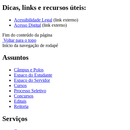
Dicas, links e recursos úteis:
Acessibilidade Legal
(link externo)
Acesso Digital
(link externo)
Fim do conteúdo da página
Voltar para o topo
Início da navegação de rodapé
Assuntos
Câmpus e Polos
Espaço do Estudante
Espaço do Servidor
Cursos
Processo Seletivo
Concursos
Editais
Reitoria
Serviços