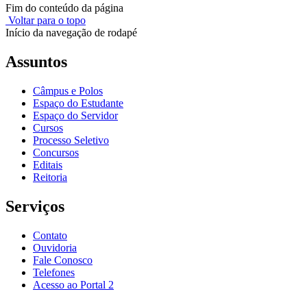
Fim do conteúdo da página
Voltar para o topo
Início da navegação de rodapé
Assuntos
Câmpus e Polos
Espaço do Estudante
Espaço do Servidor
Cursos
Processo Seletivo
Concursos
Editais
Reitoria
Serviços
Contato
Ouvidoria
Fale Conosco
Telefones
Acesso ao Portal 2