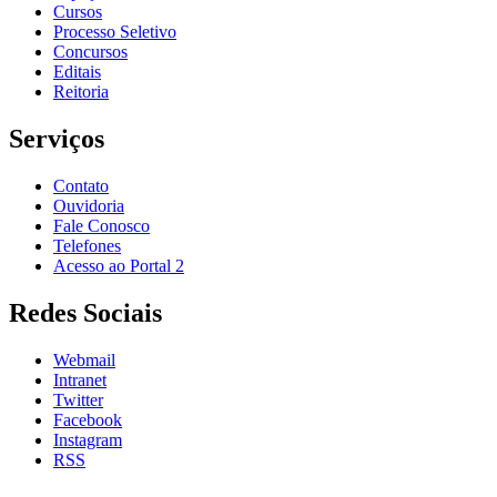
Cursos
Processo Seletivo
Concursos
Editais
Reitoria
Serviços
Contato
Ouvidoria
Fale Conosco
Telefones
Acesso ao Portal 2
Redes Sociais
Webmail
Intranet
Twitter
Facebook
Instagram
RSS