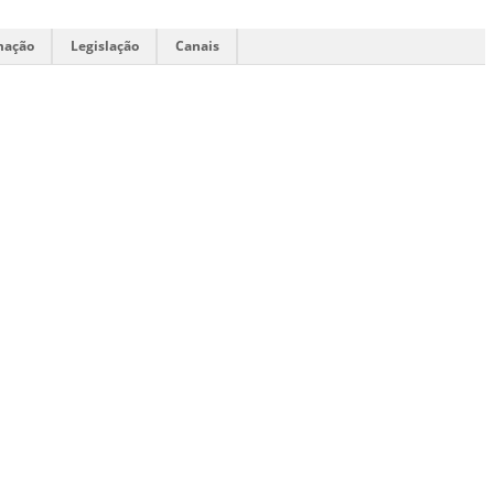
mação
Legislação
Canais