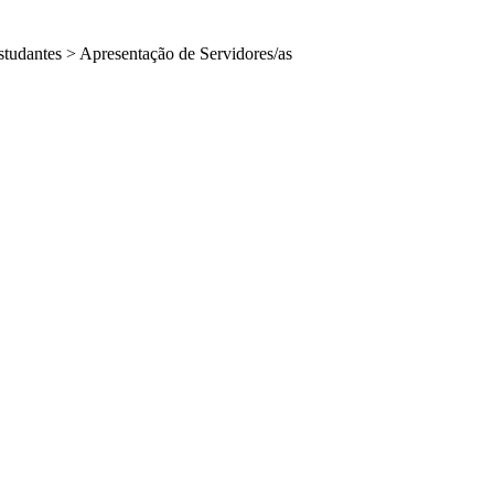
studantes
>
Apresentação de Servidores/as