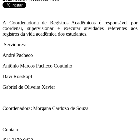
A Coordenadoria de Registros Acadêmicos é responsável por
coordenar, supervisionar e executar atividades referentes aos
registros da vida acadêmica dos estudantes.
Servidores:
André Pacheco
Antônio Marcos Pacheco Coutinho
Davi Rosskopf
Gabriel de Oliveira Xavier
Coordenadora: Morgana Cardozo de Souza
Contato: