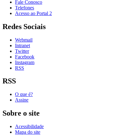
Fale Conosco
Telefones
Acesso ao Portal 2
Redes Sociais
Webmail
Intranet
Twitter
Facebook
Instagram
RSS
RSS
O que é?
Assine
Sobre o site
Acessibilidade
Mapa do site