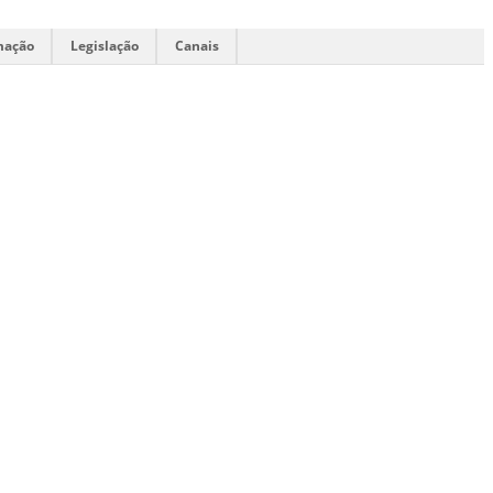
mação
Legislação
Canais