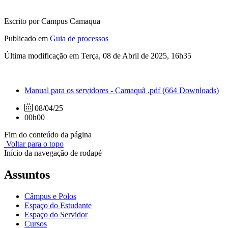
Escrito por Campus Camaqua
Publicado em
Guia de processos
Última modificação em Terça, 08 de Abril de 2025, 16h35
Manual para os servidores - Camaquã .pdf
(664 Downloads)
08/04/25
00h00
Fim do conteúdo da página
Voltar para o topo
Início da navegação de rodapé
Assuntos
Câmpus e Polos
Espaço do Estudante
Espaço do Servidor
Cursos