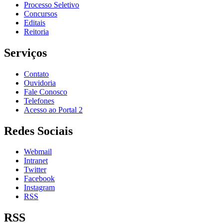
Processo Seletivo
Concursos
Editais
Reitoria
Serviços
Contato
Ouvidoria
Fale Conosco
Telefones
Acesso ao Portal 2
Redes Sociais
Webmail
Intranet
Twitter
Facebook
Instagram
RSS
RSS