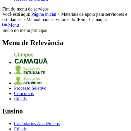
Fim do menu de serviços
Você está aqui:
Página inicial
>
Materiais de apoio para servidores e
estudantes
>
Manual para servidores do IFSul- Camaquã
Menu
Início do menu principal
Menu de Relevância
Processo Seletivo
Concursos
Editais
Ensino
Calendários Acadêmicos
Editais