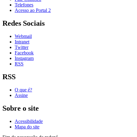
Telefones
Acesso ao Portal 2
Redes Sociais
Webmail
Intranet
Twitter
Facebook
Instagram
RSS
RSS
O que é?
Assine
Sobre o site
Acessibilidade
Mapa do site