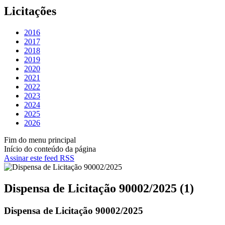
Licitações
2016
2017
2018
2019
2020
2021
2022
2023
2024
2025
2026
Fim do menu principal
Início do conteúdo da página
Assinar este feed RSS
Dispensa de Licitação 90002/2025 (1)
Dispensa de Licitação 90002/2025