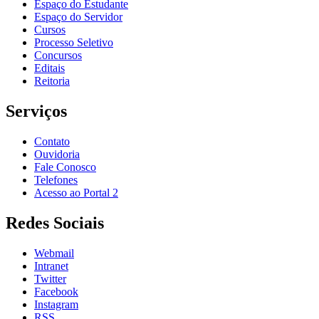
Espaço do Estudante
Espaço do Servidor
Cursos
Processo Seletivo
Concursos
Editais
Reitoria
Serviços
Contato
Ouvidoria
Fale Conosco
Telefones
Acesso ao Portal 2
Redes Sociais
Webmail
Intranet
Twitter
Facebook
Instagram
RSS