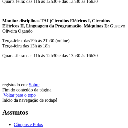
Quarta-feira: das 11h às 12h30 e das 13h30 às 16h30
Monitor disciplinas TAI (Circuitos Elétricos I, Circuitos
Elétricos II, Linguagem da Programação, Máquinas I):
Gustavo
Oliveira Ogando
Terça-feira das19h às 21h30 (online)
Terça-feira das 13h às 18h
Quarta-feira: das 11h às 12h30 e das 13h30 às 16h30
registrado em:
Sobre
Fim do conteúdo da página
Voltar para o topo
Início da navegação de rodapé
Assuntos
Câmpus e Polos