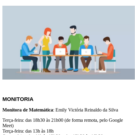
MONITORIA
Monitora de Matemática
: Emily Victória Reinaldo da Silva
Terça-feira: das 18h30 às 21h00 (de forma remota, pelo Google
Meet)
Terça-feira: das 13h às 18h