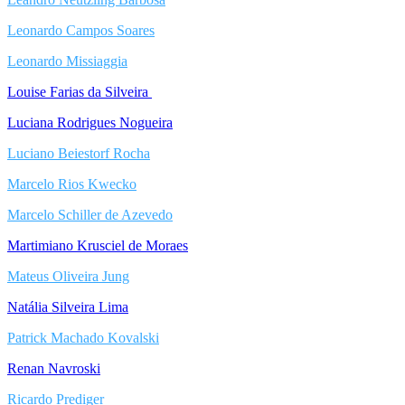
Leonardo Campos Soares
Leonardo Missiaggia
Louise Farias da Silveira
Luciana Rodrigues Nogueira
Luciano Beiestorf Rocha
Marcelo Rios Kwecko
Marcelo Schiller de Azevedo
Martimiano Krusciel de Moraes
Mateus Oliveira Jung
Natália Silveira Lima
Patrick Machado Kovalski
Renan Navroski
Ricardo Prediger