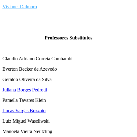
Viviane Dalmoro
Professores Substitutos
Claudio Adriano Correia Cambambi
Everton Becker de Azevedo
Geraldo Oliveira da Silva
Juliana Borges Pedrotti
Pamella Tavares Klein
Lucas Vargas Bozzato
Luiz Miguel Waseliwski
Manoela Vieira Neutzling