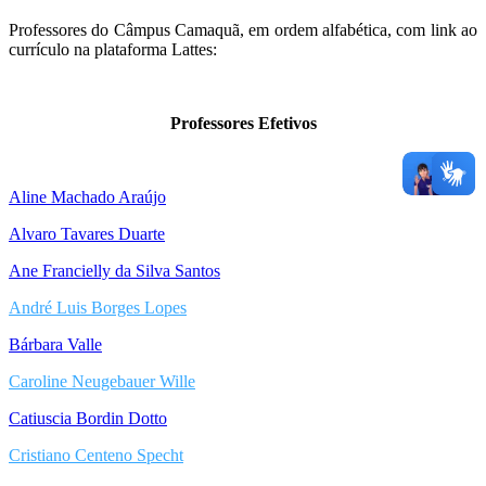
Professores do Câmpus Camaquã, em ordem alfabética, com link ao
currículo na plataforma Lattes:
Professores Efetivos
Aline Machado Araújo
Alvaro Tavares Duarte
Ane Francielly da Silva Santos
André Luis Borges Lopes
Bárbara Valle
Caroline Neugebauer Wille
Catiuscia Bordin Dotto
Cristiano Centeno Specht