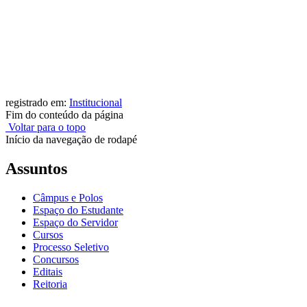
registrado em:
Institucional
Fim do conteúdo da página
Voltar para o topo
Início da navegação de rodapé
Assuntos
Câmpus e Polos
Espaço do Estudante
Espaço do Servidor
Cursos
Processo Seletivo
Concursos
Editais
Reitoria