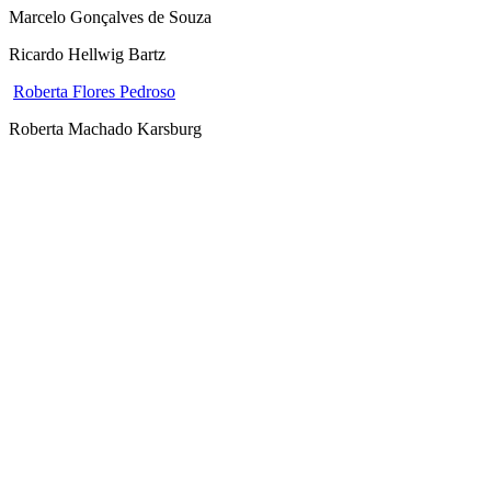
Marcelo Gonçalves de Souza
Ricardo Hellwig Bartz
Roberta Flores Pedroso
Roberta Machado Karsburg