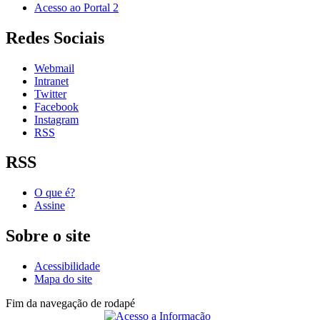
Acesso ao Portal 2
Redes Sociais
Webmail
Intranet
Twitter
Facebook
Instagram
RSS
RSS
O que é?
Assine
Sobre o site
Acessibilidade
Mapa do site
Fim da navegação de rodapé