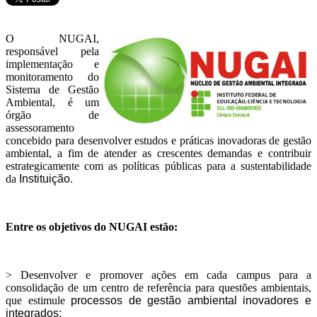
O NUGAI,
responsável pela
implementação e
monitoramento do
Sistema de Gestão
Ambiental, é um
órgão de
assessoramento
concebido para desenvolver estudos e práticas inovadoras de gestão
ambiental, a fim de atender as crescentes demandas e contribuir
estrategicamente com as políticas públicas para a sustentabilidade
da
Instituição.
Entre os objetivos do NUGAI estão:
> Desenvolver e promover ações em cada campus para a
consolidação de um centro de referência para questões ambientais,
que estimule
processos de gestão ambiental inovadores e
integrados;