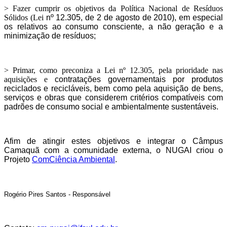
> Fazer cumprir os objetivos da Política Nacional de Resíduos
Sólidos (Lei
nº 12.305, de 2 de agosto de 2010), em especial
os relativos ao
consumo consciente, a não geração e a
minimização de resíduos;
> Primar, como preconiza a Lei nº 12.305, pela prioridade nas
aquisições e
contratações governamentais por produtos
reciclados e recicláveis, bem
como pela aquisição de bens,
serviços e obras que considerem critérios
compatíveis com
padrões de consumo social e ambientalmente
sustentáveis.
Afim de atingir estes objetivos e integrar o Câmpus
Camaquã com a comunidade externa, o NUGAI criou o
Projeto
ComCiência Ambiental
.
Rogério Pires Santos - Responsável