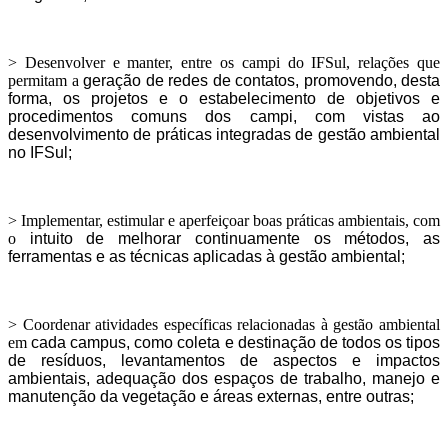
> Desenvolver e manter, entre os campi do IFSul, relações que
permitam a
geração de redes de contatos, promovendo, desta
forma, os projetos e o
estabelecimento de objetivos e
procedimentos comuns dos campi, com
vistas ao
desenvolvimento de práticas integradas de gestão ambiental
no IFSul;
> Implementar, estimular e aperfeiçoar boas práticas ambientais, com
o
intuito de melhorar continuamente os métodos, as
ferramentas e as
técnicas aplicadas à gestão ambiental;
> Coordenar atividades específicas relacionadas à gestão ambiental
em
cada campus, como coleta e destinação de todos os tipos
de resíduos,
levantamentos de aspectos e impactos
ambientais, adequação dos
espaços de trabalho, manejo e
manutenção da vegetação e áreas
externas, entre outras;