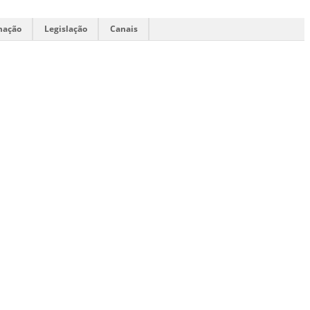
mação
Legislação
Canais