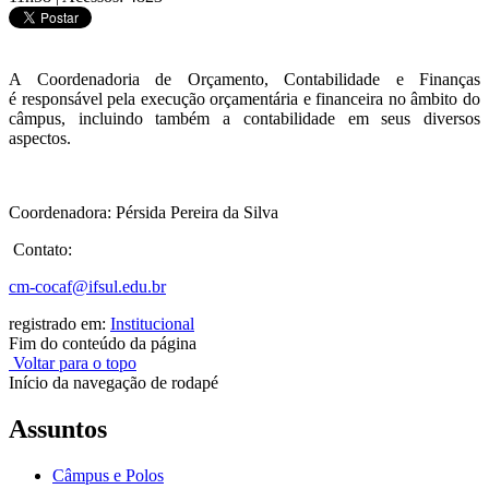
A Coordenadoria de Orçamento, Contabilidade e Finanças
é responsável pela execução orçamentária e financeira no âmbito do
câmpus, incluindo também a contabilidade em seus diversos
aspectos.
Coordenadora: Pérsida Pereira da Silva
Contato:
cm-cocaf@ifsul.edu.br
registrado em:
Institucional
Fim do conteúdo da página
Voltar para o topo
Início da navegação de rodapé
Assuntos
Câmpus e Polos