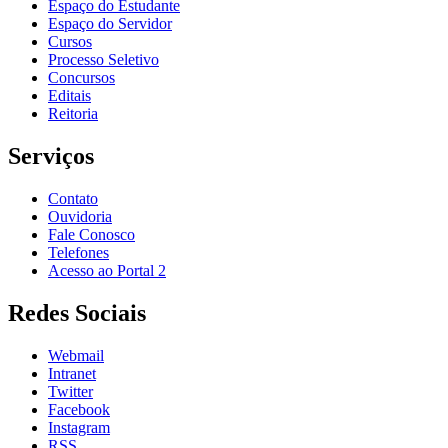
Espaço do Estudante
Espaço do Servidor
Cursos
Processo Seletivo
Concursos
Editais
Reitoria
Serviços
Contato
Ouvidoria
Fale Conosco
Telefones
Acesso ao Portal 2
Redes Sociais
Webmail
Intranet
Twitter
Facebook
Instagram
RSS