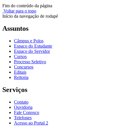
Fim do conteúdo da página
Voltar para o topo
Início da navegação de rodapé
Assuntos
Câmpus e Polos
Espaço do Estudante
Espaço do Servidor
Cursos
Processo Seletivo
Concursos
Editais
Reitoria
Serviços
Contato
Ouvidoria
Fale Conosco
Telefones
Acesso ao Portal 2