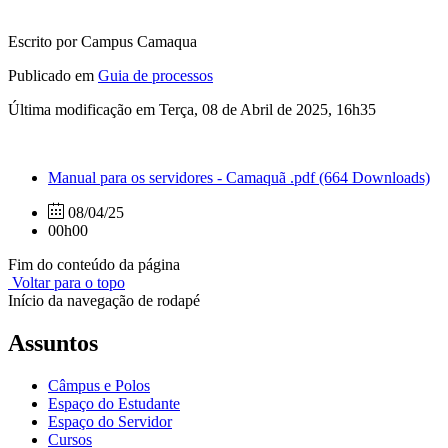
Escrito por Campus Camaqua
Publicado em
Guia de processos
Última modificação em Terça, 08 de Abril de 2025, 16h35
Manual para os servidores - Camaquã .pdf
(664 Downloads)
08/04/25
00h00
Fim do conteúdo da página
Voltar para o topo
Início da navegação de rodapé
Assuntos
Câmpus e Polos
Espaço do Estudante
Espaço do Servidor
Cursos