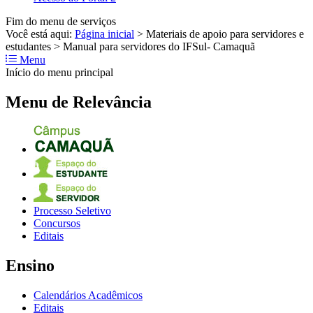
Fim do menu de serviços
Você está aqui:
Página inicial
>
Materiais de apoio para servidores e
estudantes
>
Manual para servidores do IFSul- Camaquã
Menu
Início do menu principal
Menu de Relevância
Processo Seletivo
Concursos
Editais
Ensino
Calendários Acadêmicos
Editais