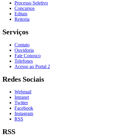
Processo Seletivo
Concursos
Editais
Reitoria
Serviços
Contato
Ouvidoria
Fale Conosco
Telefones
Acesso ao Portal 2
Redes Sociais
Webmail
Intranet
Twitter
Facebook
Instagram
RSS
RSS