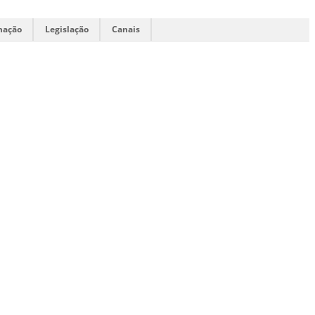
mação
Legislação
Canais