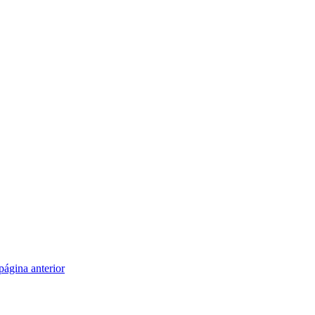
 página anterior