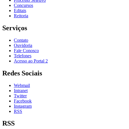
Processo Seletivo
Concursos
Editais
Reitoria
Serviços
Contato
Ouvidoria
Fale Conosco
Telefones
Acesso ao Portal 2
Redes Sociais
Webmail
Intranet
Twitter
Facebook
Instagram
RSS
RSS