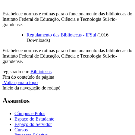
Estabelece normas e rotinas para o funcionamento das bibliotecas do
Instituto Federal de Educação, Ciência e Tecnologia Sul-rio-
grandense.
Regulamento das Bibliotecas - IFSul
(1016
Downloads)
Estabelece normas e rotinas para o funcionamento das bibliotecas do
Instituto Federal de Educação, Ciência e Tecnologia Sul-rio-
grandense.
registrado em:
Bibliotecas
Fim do conteúdo da página
Voltar para o topo
Início da navegação de rodapé
Assuntos
Câmpus e Polos
Espaço do Estudante
Espaço do Servidor
Cursos