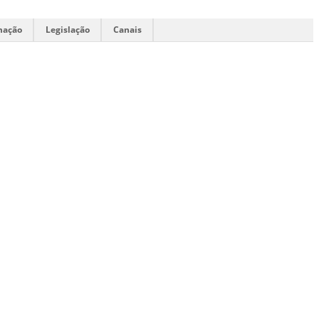
mação
Legislação
Canais