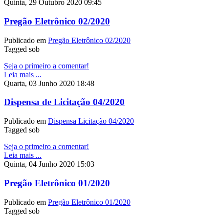
Quinta, 29 Outubro 2020 09:45
Pregão Eletrônico 02/2020
Publicado em
Pregão Eletrônico 02/2020
Tagged sob
Seja o primeiro a comentar!
Leia mais ...
Quarta, 03 Junho 2020 18:48
Dispensa de Licitação 04/2020
Publicado em
Dispensa Licitação 04/2020
Tagged sob
Seja o primeiro a comentar!
Leia mais ...
Quinta, 04 Junho 2020 15:03
Pregão Eletrônico 01/2020
Publicado em
Pregão Eletrônico 01/2020
Tagged sob