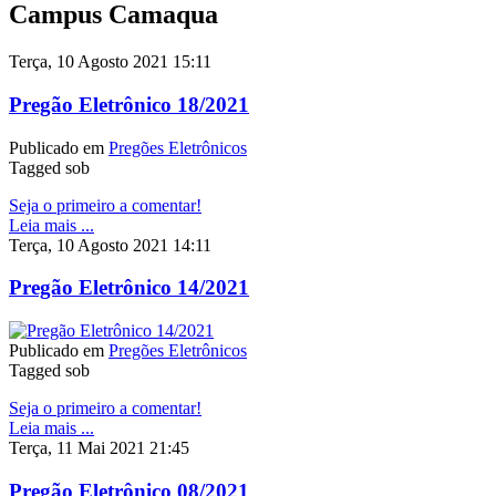
Campus Camaqua
Terça, 10 Agosto 2021 15:11
Pregão Eletrônico 18/2021
Publicado em
Pregões Eletrônicos
Tagged sob
Seja o primeiro a comentar!
Leia mais ...
Terça, 10 Agosto 2021 14:11
Pregão Eletrônico 14/2021
Publicado em
Pregões Eletrônicos
Tagged sob
Seja o primeiro a comentar!
Leia mais ...
Terça, 11 Mai 2021 21:45
Pregão Eletrônico 08/2021