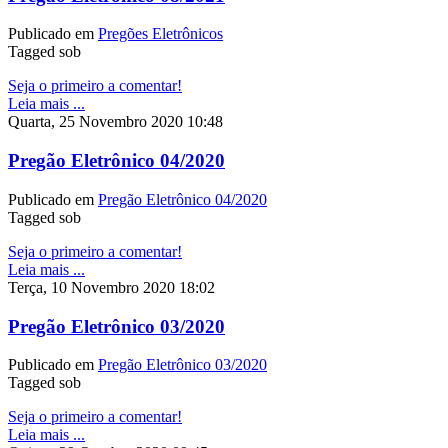
Publicado em
Pregões Eletrônicos
Tagged sob
Seja o primeiro a comentar!
Leia mais ...
Quarta, 25 Novembro 2020 10:48
Pregão Eletrônico 04/2020
Publicado em
Pregão Eletrônico 04/2020
Tagged sob
Seja o primeiro a comentar!
Leia mais ...
Terça, 10 Novembro 2020 18:02
Pregão Eletrônico 03/2020
Publicado em
Pregão Eletrônico 03/2020
Tagged sob
Seja o primeiro a comentar!
Leia mais ...