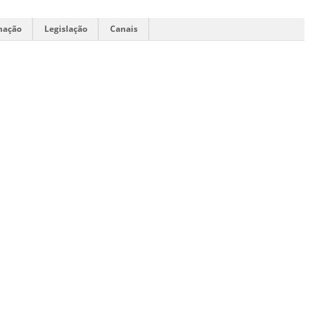
mação
Legislação
Canais