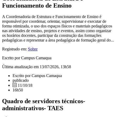
Funcionamento de Ensino
A Coordenadoria de Estrutura e Funcionamento de Ensino é
responsável por coordenar, orientar, supervisionar e executar de
forma otimizada, o uso dos espaços físicos e materiais pedagógicos
nas atividades de ensino, projetos e eventos, assim como organizar
os horários docentes, participar da construção das formações
pedagógicas e representar a área pedagógica de formação geral do...
Registrado em:
Sobre
Escrito por Campus Camaqua
Última atualização em 13/07/2026, 13h58
Escrito por Campus Camaqua
publicado
11/10/18
16h50
Quadro de servidores técnicos-
administrativos- TAES