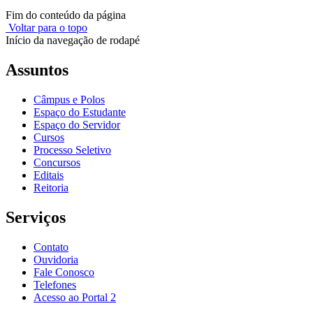
Fim do conteúdo da página
Voltar para o topo
Início da navegação de rodapé
Assuntos
Câmpus e Polos
Espaço do Estudante
Espaço do Servidor
Cursos
Processo Seletivo
Concursos
Editais
Reitoria
Serviços
Contato
Ouvidoria
Fale Conosco
Telefones
Acesso ao Portal 2