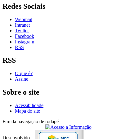
Redes Sociais
Webmail
Intranet
Twitter
Facebook
Instagram
RSS
RSS
O que é?
Assine
Sobre o site
Acessibilidade
Mapa do site
Fim da navegação de rodapé
Desenvolvido