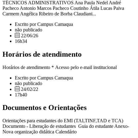
TÉCNICOS ADMINISTRATIVOS Ana Paula Nedel André
Pacheco Antonio Marcos Pacheco Coutinho Átila Lucas Paiva
Carmem Angélica Ribeiro de Borba Claudiani...
Escrito por Campus Camaqua
não publicado
22/06/26
16h34
Horários de atendimento
Horários de atendimento * Acesso pelo e-mail institucional
Escrito por Campus Camaqua
não publicado
24/02/22
17h40
Documentos e Orientações
Orientações para estudantes do EMI (TAI,TINF,TAD e TCA)
Documento - Liberação de estudantes Guia do estudante Anexo-
Nova organização didática Calendário