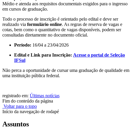
Médio e atenda aos requisitos documentais exigidos para o ingresso
em cursos de graduação.
Todo o processo de inscrição é orientado pelo edital e deve ser
realizado via
formulário online
. As regras de reserva de vagas e
cotas, bem como o quantitativo de vagas disponíveis, podem ser
consultadas diretamente no documento oficial.
Período:
16/04 a 23/04/2026
Edital e Link para Inscrição:
Acesse o portal de Seleção
IFSul
Não perca a oportunidade de cursar uma graduação de qualidade em
uma instituição pública federal.
registrado em:
Últimas notícias
Fim do conteúdo da página
Voltar para o topo
Início da navegação de rodapé
Assuntos