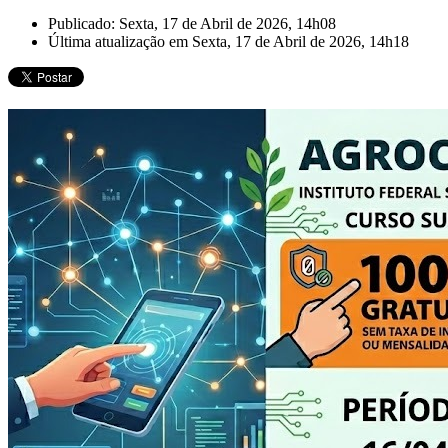
Publicado: Sexta, 17 de Abril de 2026, 14h08
Última atualização em Sexta, 17 de Abril de 2026, 14h18