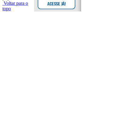
Voltar para o
topo