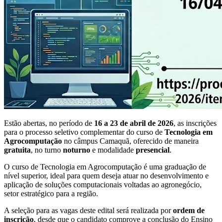
Estão abertas, no período de
16 a 23 de abril de 2026
, as inscrições
para o processo seletivo complementar do curso de
Tecnologia em
Agrocomputação
no câmpus Camaquã, oferecido de maneira
gratuita
, no turno
noturno
e modalidade
presencial
.
O curso de Tecnologia em Agrocomputação é uma graduação de
nível superior, ideal para quem deseja atuar no desenvolvimento e
aplicação de soluções computacionais voltadas ao agronegócio,
setor estratégico para a região.
A seleção para as vagas deste edital será realizada por
ordem de
inscrição
, desde que o candidato comprove a conclusão do Ensino