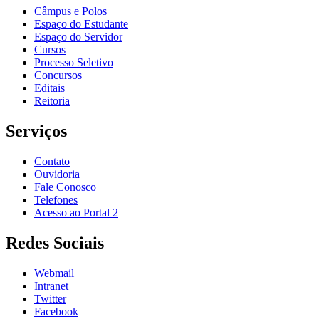
Câmpus e Polos
Espaço do Estudante
Espaço do Servidor
Cursos
Processo Seletivo
Concursos
Editais
Reitoria
Serviços
Contato
Ouvidoria
Fale Conosco
Telefones
Acesso ao Portal 2
Redes Sociais
Webmail
Intranet
Twitter
Facebook