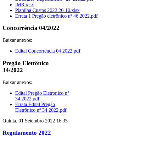
IMR.xlsx
Planilha Custos 2022 20-10.xlsx
Errata 1 Pregão eletrônico nº 46 2022.pdf
Concorrência 04/2022
Baixar anexos:
Edital Concorrência 04 2022.pdf
Pregão Eletrônico
34/2022
Baixar anexos:
Edital Pregão Eletronico n°
34 2022.pdf
Errata Edital Pregão
Eletrônico nº 34 2022.pdf
Quinta, 01 Setembro 2022 16:35
Regulamento 2022