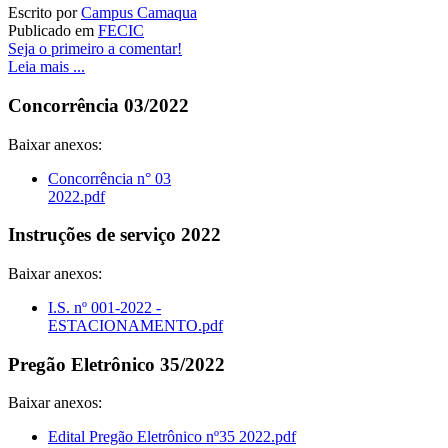
Escrito por
Campus Camaqua
Publicado em
FECIC
Seja o primeiro a comentar!
Leia mais ...
Concorrência 03/2022
Baixar anexos:
Concorrência n° 03
2022.pdf
Instruções de serviço 2022
Baixar anexos:
I.S. nº 001-2022 -
ESTACIONAMENTO.pdf
Pregão Eletrônico 35/2022
Baixar anexos:
Edital Pregão Eletrônico nº35 2022.pdf