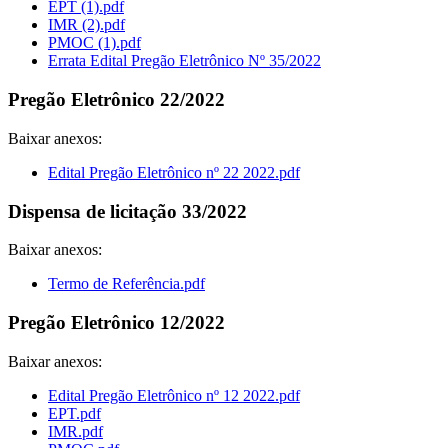
EPT (1).pdf
IMR (2).pdf
PMOC (1).pdf
Errata Edital Pregão Eletrônico Nº 35/2022
Pregão Eletrônico 22/2022
Baixar anexos:
Edital Pregão Eletrônico nº 22 2022.pdf
Dispensa de licitação 33/2022
Baixar anexos:
Termo de Referência.pdf
Pregão Eletrônico 12/2022
Baixar anexos:
Edital Pregão Eletrônico nº 12 2022.pdf
EPT.pdf
IMR.pdf