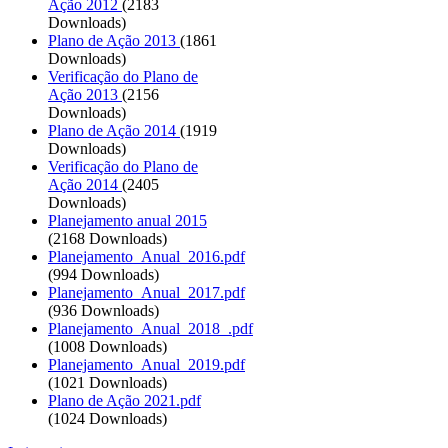
Ação 2012
(2183
Downloads)
Plano de Ação 2013
(1861
Downloads)
Verificação do Plano de
Ação 2013
(2156
Downloads)
Plano de Ação 2014
(1919
Downloads)
Verificação do Plano de
Ação 2014
(2405
Downloads)
Planejamento anual 2015
(2168 Downloads)
Planejamento_Anual_2016.pdf
(994 Downloads)
Planejamento_Anual_2017.pdf
(936 Downloads)
Planejamento_Anual_2018_.pdf
(1008 Downloads)
Planejamento_Anual_2019.pdf
(1021 Downloads)
Plano de Ação 2021.pdf
(1024 Downloads)