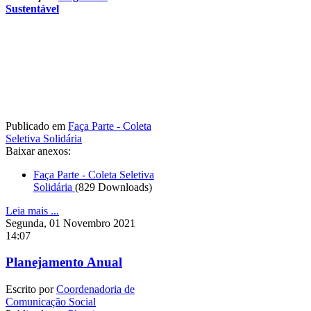
Sustentável
Publicado em
Faça Parte - Coleta
Seletiva Solidária
Baixar anexos:
Faça Parte - Coleta Seletiva
Solidária
(829 Downloads)
Leia mais ...
Segunda, 01 Novembro 2021
14:07
Planejamento Anual
Escrito por
Coordenadoria de
Comunicação Social