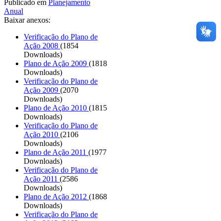
Publicado em
Planejamento
Anual
Baixar anexos:
Verificação do Plano de
Ação 2008
(1854
Downloads)
Plano de Ação 2009
(1818
Downloads)
Verificação do Plano de
Ação 2009
(2070
Downloads)
Plano de Ação 2010
(1815
Downloads)
Verificação do Plano de
Ação 2010
(2106
Downloads)
Plano de Ação 2011
(1977
Downloads)
Verificação do Plano de
Ação 2011
(2586
Downloads)
Plano de Ação 2012
(1868
Downloads)
Verificação do Plano de