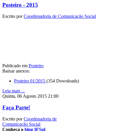
Posteiro - 2015
Escrito por
Coordenadoria de Comunicação Social
Publicado em
Posteiro
Baixar anexos:
Posteiro 01/2015
(354 Downloads)
Leia mais ...
Quinta, 06 Agosto 2015 21:00
Faça Parte!
Escrito por
Coordenadoria de
Comunicação Social
Conheça o
blog IFSul